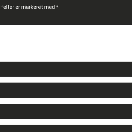
felter er markeret med
*