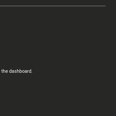
n the dashboard.